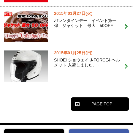
2015年01月27日(火)
バレンタインデー イベント第一
弾 ジャケット 最大 50OFF
2015年01月25日(日)
SHOEI ショウエイ J-FORCE4 ヘル
メット 入荷しました。・
PAGE TOP