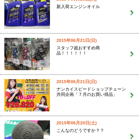
新入荷エンジンオイル
2015年06月21日(日)
スタッフ超おすすめ商
品！！！！！！
2015年06月21日(日)
ナンカイスピードショップチェーン
共同企画「７月のお買い得品」
2015年06月20日(土)
こんなのどうですか？？