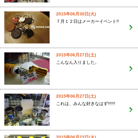
2015年06月30日(火)
７月１２日はメーカーイベント!!
2015年06月27日(土)
こんなん入りました。
2015年06月27日(土)
これは、みんな好きなはず!!!!!!
2015年06月23日(火)