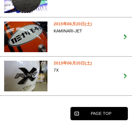
2015年06月20日(土)
KAMINARI-JET
2015年06月20日(土)
7X
PAGE TOP