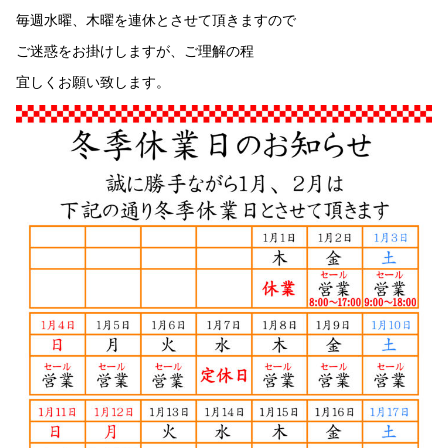
毎週水曜、木曜を連休とさせて頂きますので
ご迷惑をお掛けしますが、ご理解の程
宜しくお願い致します。