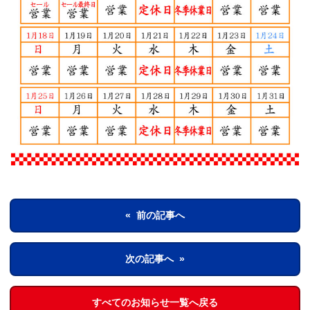
« 前の記事へ
次の記事へ »
すべてのお知らせ一覧へ戻る